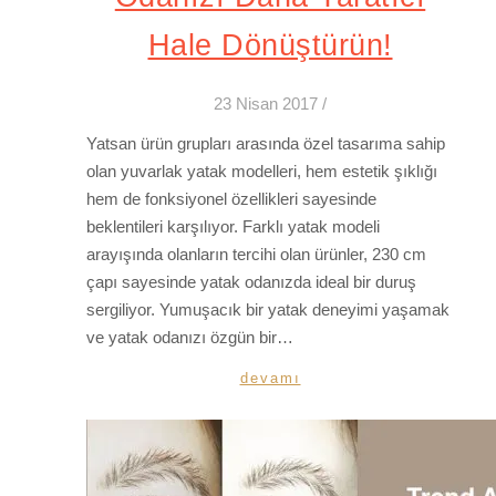
Hale Dönüştürün!
23 Nisan 2017
/
Yatsan ürün grupları arasında özel tasarıma sahip
olan yuvarlak yatak modelleri, hem estetik şıklığı
hem de fonksiyonel özellikleri sayesinde
beklentileri karşılıyor. Farklı yatak modeli
arayışında olanların tercihi olan ürünler, 230 cm
çapı sayesinde yatak odanızda ideal bir duruş
sergiliyor. Yumuşacık bir yatak deneyimi yaşamak
ve yatak odanızı özgün bir…
devamı