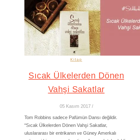
Kitap
Sıcak Ülkelerden Dönen
Vahşi Sakatlar
05 Kasım 2017
/
Tom Robbins sadece Pafümün Dansı değildir.
“Sıcak Ülkelerden Dönen Vahşi Sakatlar,
uluslararası bir entrikanın ve Güney Amerkalı