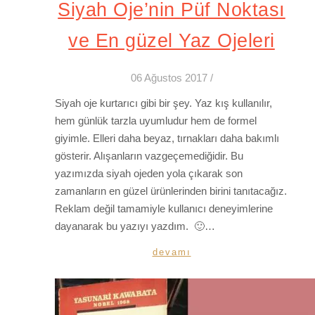
Siyah Oje’nin Püf Noktası
ve En güzel Yaz Ojeleri
06 Ağustos 2017
/
Siyah oje kurtarıcı gibi bir şey. Yaz kış kullanılır,
hem günlük tarzla uyumludur hem de formel
giyimle. Elleri daha beyaz, tırnakları daha bakımlı
gösterir. Alışanların vazgeçemediğidir. Bu
yazımızda siyah ojeden yola çıkarak son
zamanların en güzel ürünlerinden birini tanıtacağız.
Reklam değil tamamiyle kullanıcı deneyimlerine
dayanarak bu yazıyı yazdım. 🙂…
devamı