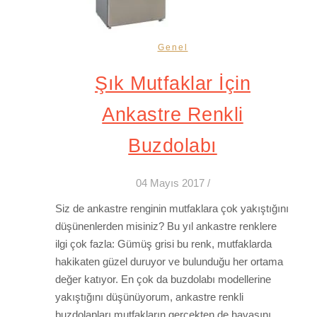
Genel
Şık Mutfaklar İçin
Ankastre Renkli
Buzdolabı
04 Mayıs 2017
/
Siz de ankastre renginin mutfaklara çok yakıştığını
düşünenlerden misiniz? Bu yıl ankastre renklere
ilgi çok fazla: Gümüş grisi bu renk, mutfaklarda
hakikaten güzel duruyor ve bulunduğu her ortama
değer katıyor. En çok da buzdolabı modellerine
yakıştığını düşünüyorum, ankastre renkli
buzdolapları mutfakların gerçekten de havasını