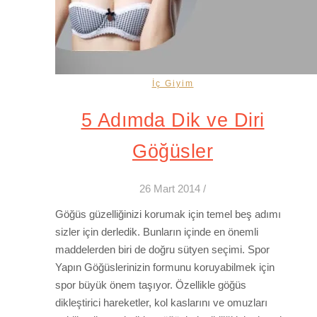
İç Giyim
5 Adımda Dik ve Diri
Göğüsler
26 Mart 2014
/
Göğüs güzelliğinizi korumak için temel beş adımı
sizler için derledik. Bunların içinde en önemli
maddelerden biri de doğru sütyen seçimi. Spor
Yapın Göğüslerinizin formunu koruyabilmek için
spor büyük önem taşıyor. Özellikle göğüs
dikleştirici hareketler, kol kaslarını ve omuzları