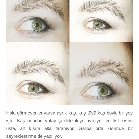
Hala görmeyenler varsa ayrık kaş, kuş tüyü kaş böyle bir şey
işte. Kaş ortadan yatay şeklide ikiye ayrılıyor ve üst kısım
üste, alt kısım alta taranıyor. Galiba orta kısımda bir
seyrekleştirme de yapılıyor.