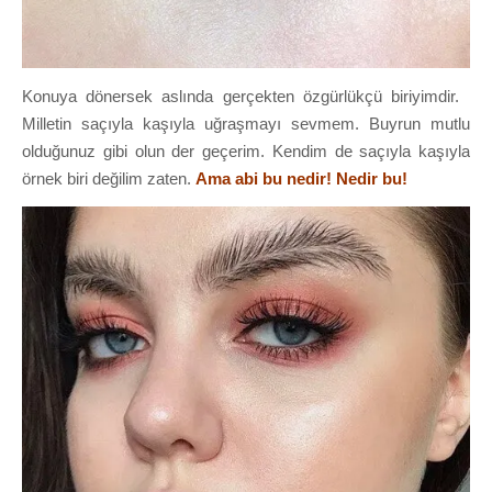
Konuya dönersek aslında gerçekten özgürlükçü biriyimdir.
Milletin saçıyla kaşıyla uğraşmayı sevmem. Buyrun mutlu
olduğunuz gibi olun der geçerim. Kendim de saçıyla kaşıyla
örnek biri değilim zaten.
Ama abi bu nedir! Nedir bu!