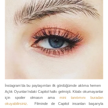
İnstagram’da bu paylaşımları ilk gördüğümde aklıma hemen
Açlık Oyunları’ndaki Capitol halkı gelmişti. Kitabı okumayanlar
için spoiler olmasın ama
mini tanıtımını buradan
okuyabilirsiniz.
Filminde de Capitol insanları başarıyla