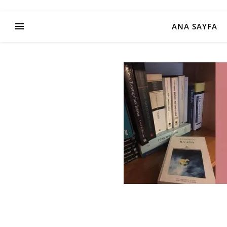
ANA SAYFA