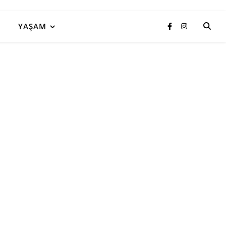
YAŞAM