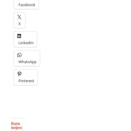
Facebook
X
LinkedIn
WhatsApp
Pinterest
Bunu
beğen: