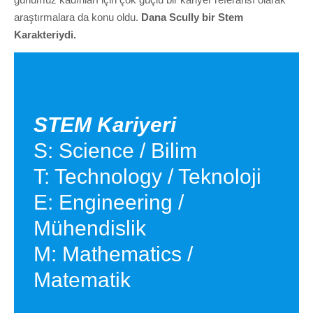
araştırmalara da konu oldu.
Dana Scully bir Stem
Karakteriydi.
STEM Kariyeri
S: Science / Bilim
T: Technology / Teknoloji
E: Engineering /
Mühendislik
M: Mathematics /
Matematik