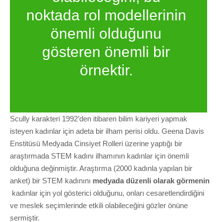
noktada rol modellerinin
önemli olduğunu
gösteren önemli bir
örnektir.
Scully karakteri 1992’den itibaren bilim kariyeri yapmak
isteyen kadınlar için adeta bir ilham perisi oldu. Geena Davis
Enstitüsü Medyada Cinsiyet Rolleri üzerine yaptığı bir
araştırmada STEM kadını ilhamının kadınlar için önemli
olduğuna değinmiştir. Araştırma (2000 kadınla yapılan bir
anket) bir STEM kadınını
medyada düzenli olarak görmenin
kadınlar için yol gösterici olduğunu, onları cesaretlendirdiğini
ve meslek seçimlerinde etkili olabileceğini gözler önüne
sermiştir.