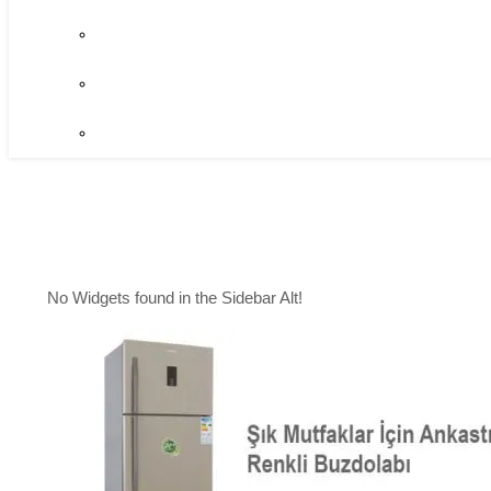
No Widgets found in the Sidebar Alt!