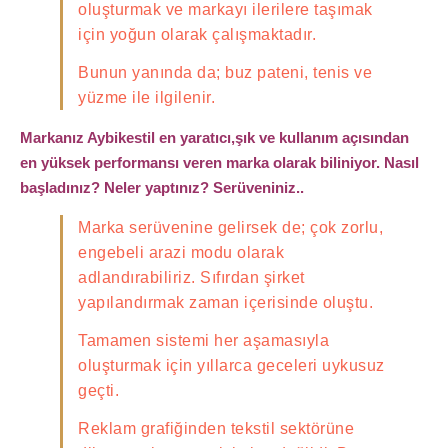
oluşturmak ve markayı ilerilere taşımak
için yoğun olarak çalışmaktadır.
Bunun yanında da; buz pateni, tenis ve
yüzme ile ilgilenir.
Markanız Aybikestil en yaratıcı,şık ve kullanım açısından
en yüksek performansı veren marka olarak biliniyor. Nasıl
başladınız? Neler yaptınız? Serüveniniz..
Marka serüvenine gelirsek de; çok zorlu,
engebeli arazi modu olarak
adlandırabiliriz. Sıfırdan şirket
yapılandırmak zaman içerisinde oluştu.
Tamamen sistemi her aşamasıyla
oluşturmak için yıllarca geceleri uykusuz
geçti.
Reklam grafiğinden tekstil sektörüne