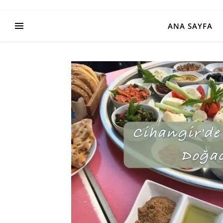
ANA SAYFA