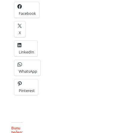
Facebook
X
LinkedIn
WhatsApp
Pinterest
Bunu
beğen: