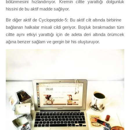
bölünmesini hızlandırıyor. Kremin ciltte yarattığı dolgunluk
hissini de bu aktif madde sağlıyor.
Bir diğer aktif de Cyclopeptide-5: Bu aktif cilt altında birbirine
bağlanan halkalar misali cildi geriyor. Boşluk bırakmadan tüm
ciltte aynı etkiyi yarattığı için de adeta deri altında örümcek
ağına benzer sağlam ve gergin bir his oluşturuyor.