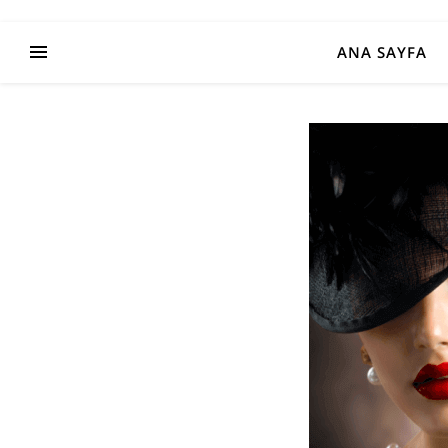
ANA SAYFA