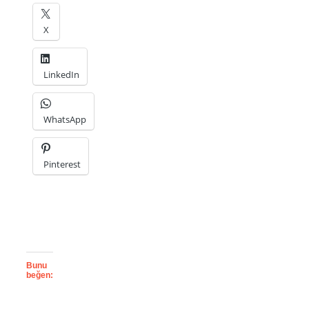
X
LinkedIn
WhatsApp
Pinterest
Bunu
beğen: