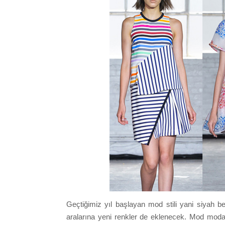
Geçtiğimiz yıl başlayan mod stili yani siyah 
aralarına yeni renkler de eklenecek. Mod modası