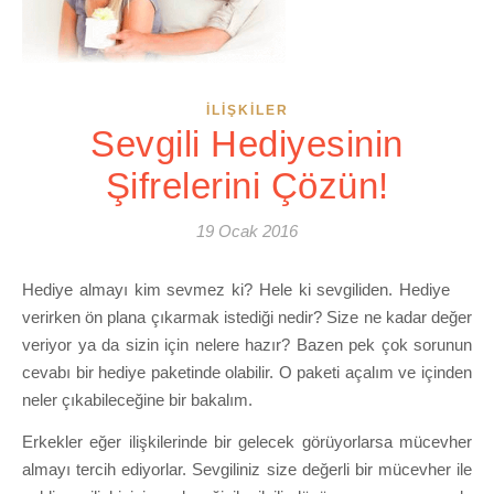
İLIŞKILER
Sevgili Hediyesinin
Şifrelerini Çözün!
19 Ocak 2016
Hediye almayı kim sevmez ki? Hele ki sevgiliden. Hediye
verirken ön plana çıkarmak istediği nedir? Size ne kadar değer
veriyor ya da sizin için nelere hazır? Bazen pek çok sorunun
cevabı bir hediye paketinde olabilir. O paketi açalım ve içinden
neler çıkabileceğine bir bakalım.
Erkekler eğer ilişkilerinde bir gelecek görüyorlarsa mücevher
almayı tercih ediyorlar. Sevgiliniz size değerli bir mücevher ile