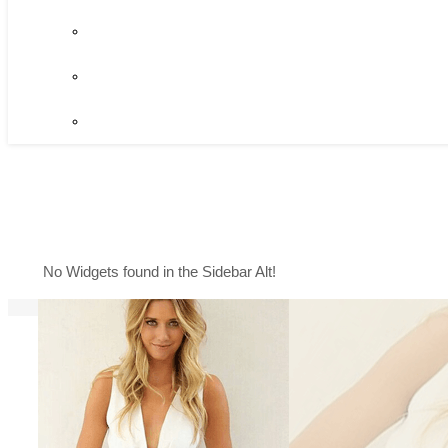
No Widgets found in the Sidebar Alt!