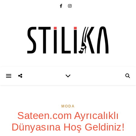
MODA
Sateen.com Ayrıcalıklı
Dünyasına Hoş Geldiniz!