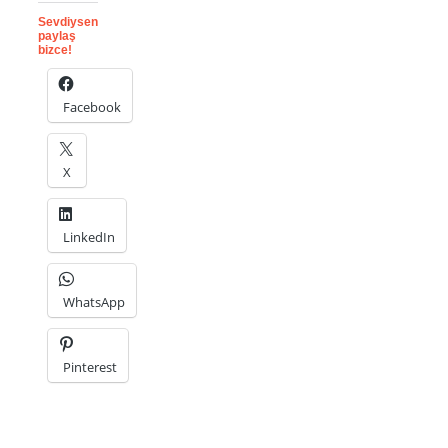
Sevdiysen
paylaş
bizce!
Facebook
X
LinkedIn
WhatsApp
Pinterest