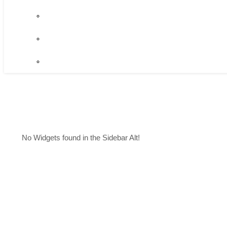
No Widgets found in the Sidebar Alt!