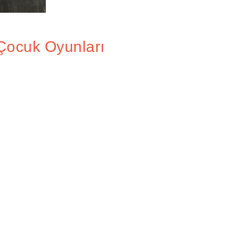
Çocuk Oyunları