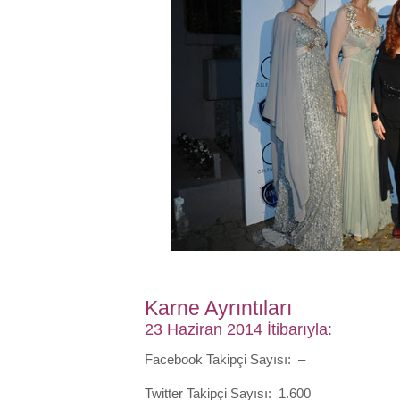
Karne Ayrıntıları
23 Haziran 2014 İtibarıyla:
Facebook Takipçi Sayısı: –
Twitter Takipçi Sayısı: 1.600