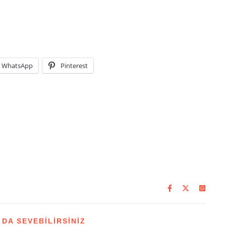
WhatsApp
Pinterest
 DA SEVEBILIRSINIZ