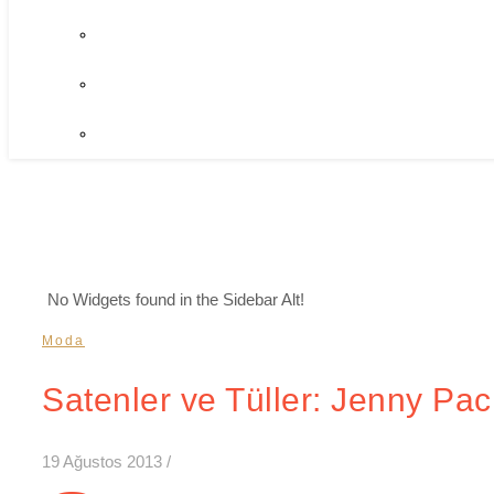
No Widgets found in the Sidebar Alt!
Moda
Satenler ve Tüller: Jenny Pac
19 Ağustos 2013
/