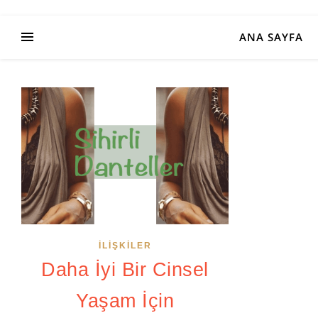
ANA SAYFA
İLIŞKILER
Daha İyi Bir Cinsel
Yaşam İçin