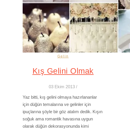
Gelin
Kış Gelini Olmak
03 Ekim 2013
/
Yaz bitti, kış gelini olmaya hazırlananlar
için düğün temalarına ve gelinler için
ipuçlarına şöyle bir göz atalım dedik. Kışın
soğuk ama romantik havasına uygun
olarak düğün dekorasyonunda kimi