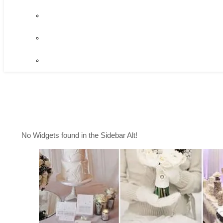
No Widgets found in the Sidebar Alt!