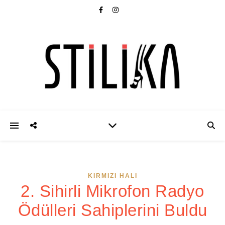
KIRMIZI HALI
2. Sihirli Mikrofon Radyo
Ödülleri Sahiplerini Buldu