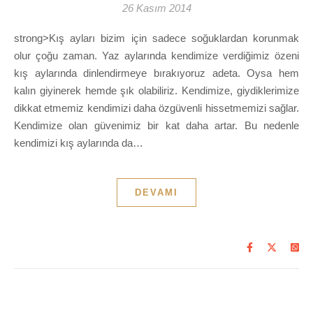
26 Kasım 2014
strong>Kış ayları bizim için sadece soğuklardan korunmak
olur çoğu zaman. Yaz aylarında kendimize verdiğimiz özeni
kış aylarında dinlendirmeye bırakıyoruz adeta. Oysa hem
kalın giyinerek hemde şık olabiliriz. Kendimize, giydiklerimize
dikkat etmemiz kendimizi daha özgüvenli hissetmemizi sağlar.
Kendimize olan güvenimiz bir kat daha artar. Bu nedenle
kendimizi kış aylarında da…
DEVAMI