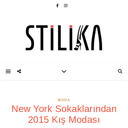
MODA
New York Sokaklarından
2015 Kış Modası