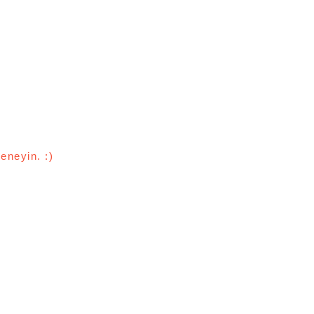
eneyin. :)