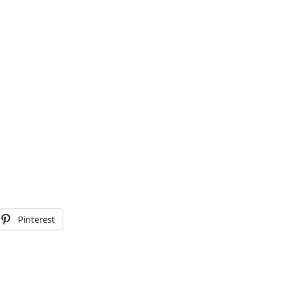
Pinterest