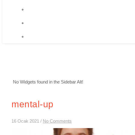
No Widgets found in the Sidebar Alt!
mental-up
16 Ocak 2021
/
No Comments