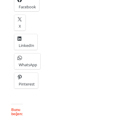
Facebook
X
LinkedIn
WhatsApp
Pinterest
Bunu
beğen: