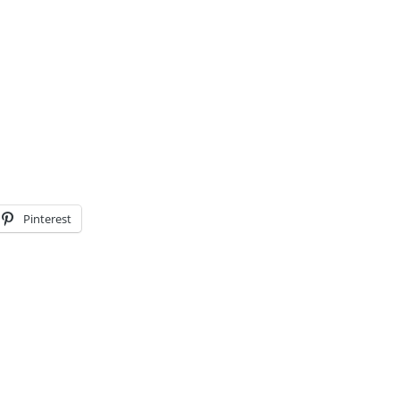
Pinterest