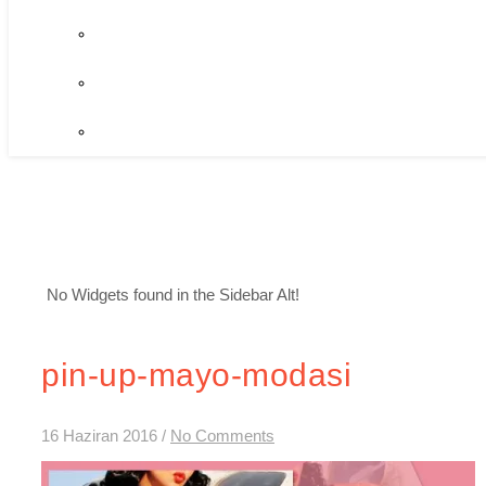
No Widgets found in the Sidebar Alt!
pin-up-mayo-modasi
16 Haziran 2016
/
No Comments