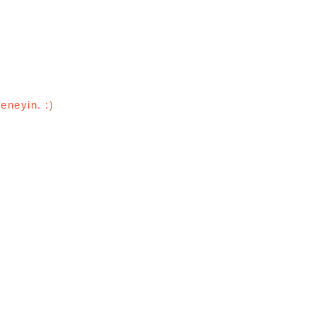
eneyin. :)