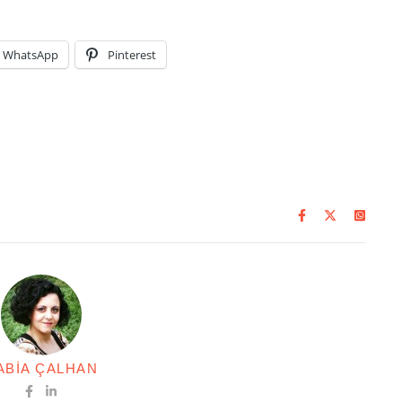
WhatsApp
Pinterest
ABIA ÇALHAN