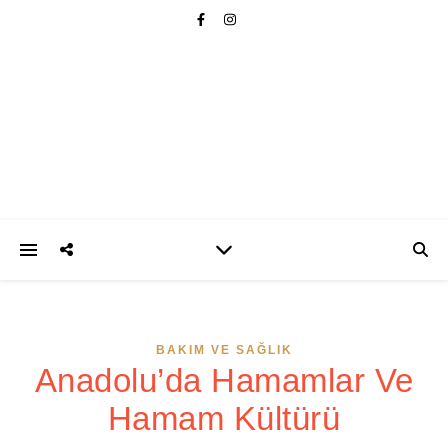
BAKIM VE SAĞLIK
Anadolu’da Hamamlar Ve
Hamam Kültürü