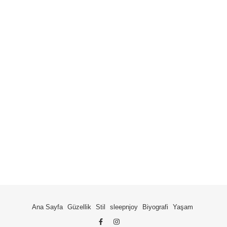
Ana Sayfa
Güzellik
Stil
sleepnjoy
Biyografi
Yaşam